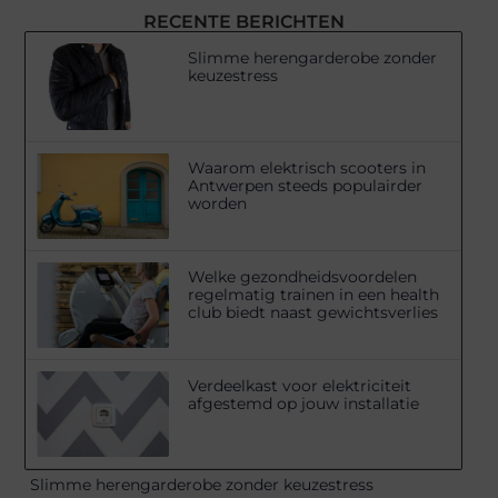
RECENTE BERICHTEN
Slimme herengarderobe zonder
keuzestress
Waarom elektrisch scooters in
Antwerpen steeds populairder
worden
Welke gezondheidsvoordelen
regelmatig trainen in een health
club biedt naast gewichtsverlies
Verdeelkast voor elektriciteit
afgestemd op jouw installatie
Slimme herengarderobe zonder keuzestress