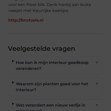
voor een frisse blik. Denk hierbij aan leuke
vaasjes met kleurrijke kaarsjes.
http://bnvtools.nl
Veelgestelde vragen
Hoe kan ik mijn interieur goedkoop
▼
veranderen?
Waarom zijn planten goed voor het
▼
interieur?
Wat verandert een nieuw verfje in
▼