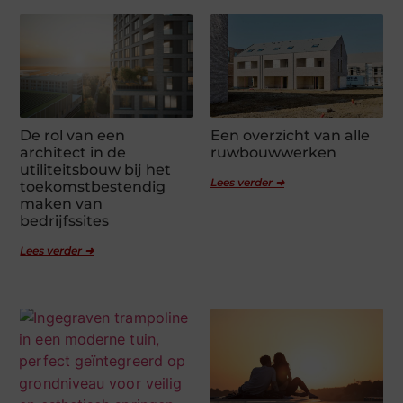
De rol van een
Een overzicht van alle
architect in de
ruwbouwwerken
utiliteitsbouw bij het
Lees verder ➜
toekomstbestendig
maken van
bedrijfssites
Lees verder ➜