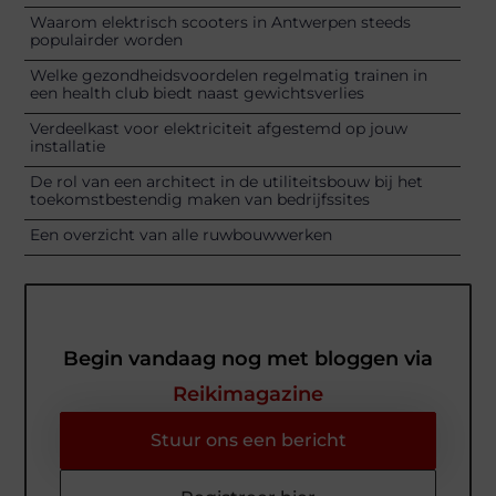
Waarom elektrisch scooters in Antwerpen steeds
populairder worden
Welke gezondheidsvoordelen regelmatig trainen in
een health club biedt naast gewichtsverlies
Verdeelkast voor elektriciteit afgestemd op jouw
installatie
De rol van een architect in de utiliteitsbouw bij het
toekomstbestendig maken van bedrijfssites
Een overzicht van alle ruwbouwwerken
Begin vandaag nog met bloggen via
Reikimagazine
Stuur ons een bericht