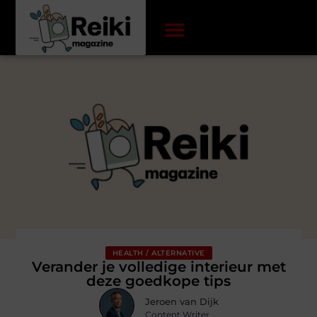
HEALTH / ALTERNATIVE
Verander je volledige interieur met
deze goedkope tips
Jeroen van Dijk
Content Writer