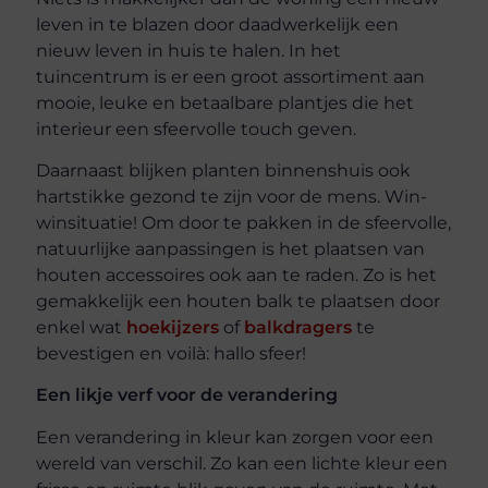
leven in te blazen door daadwerkelijk een
nieuw leven in huis te halen. In het
tuincentrum is er een groot assortiment aan
mooie, leuke en betaalbare plantjes die het
interieur een sfeervolle touch geven.
Daarnaast blijken planten binnenshuis ook
hartstikke gezond te zijn voor de mens. Win-
winsituatie! Om door te pakken in de sfeervolle,
natuurlijke aanpassingen is het plaatsen van
houten accessoires ook aan te raden. Zo is het
gemakkelijk een houten balk te plaatsen door
enkel wat
hoekijzers
of
balkdragers
te
bevestigen en voilà: hallo sfeer!
Een likje verf voor de verandering
Een verandering in kleur kan zorgen voor een
wereld van verschil. Zo kan een lichte kleur een