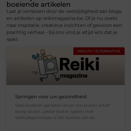
boeiende artikelen
Laat je verrassen door de veelzijdigheid aan blogs
en artikelen op reikimagazine.be. Of je nu zoekt
naar inspiratie, creatieve inzichten of gewoon een
prachtig verhaal – bij ons vind je altijd iets dat je
raakt.
HEALTH / ALTERNATIVE
Springen voor uw gezondheid
Veel kinderen genieten ervan om buiten actief
bezig te zijn. Lekker buiten spelen met
leeftijdsgenootjes is het leukste van de