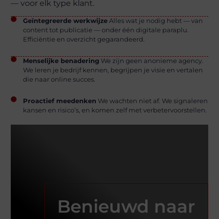
— voor elk type klant.
Geïntegreerde werkwijze
Alles wat je nodig hebt — van
content tot publicatie — onder één digitale paraplu.
Efficiëntie en overzicht gegarandeerd.
Menselijke benadering
We zijn geen anonieme agency.
We leren je bedrijf kennen, begrijpen je visie en vertalen
die naar online succes.
Proactief meedenken
We wachten niet af. We signaleren
kansen en risico’s, en komen zelf met verbetervoorstellen.
Benieuwd naar