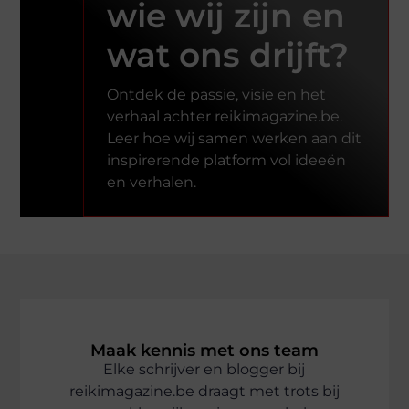
wie wij zijn en
wat ons drijft?
Ontdek de passie, visie en het
verhaal achter reikimagazine.be.
Leer hoe wij samen werken aan dit
inspirerende platform vol ideeën
en verhalen.
Maak kennis met ons team
Elke schrijver en blogger bij
reikimagazine.be draagt met trots bij