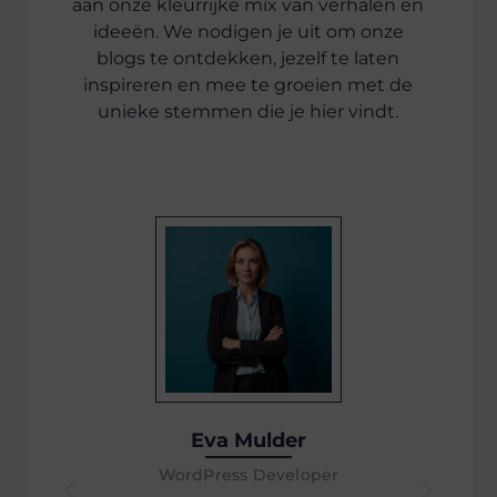
aan onze kleurrijke mix van verhalen en
ideeën. We nodigen je uit om onze
blogs te ontdekken, jezelf te laten
inspireren en mee te groeien met de
unieke stemmen die je hier vindt.
Onze helden achter het scherm
Eva Mulder
WordPress Developer