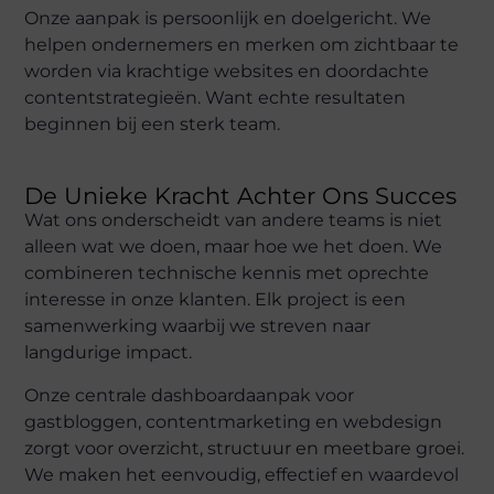
Onze aanpak is persoonlijk en doelgericht. We
helpen ondernemers en merken om zichtbaar te
worden via krachtige websites en doordachte
contentstrategieën. Want echte resultaten
beginnen bij een sterk team.
De Unieke Kracht Achter Ons Succes
Wat ons onderscheidt van andere teams is niet
alleen wat we doen, maar hoe we het doen. We
combineren technische kennis met oprechte
interesse in onze klanten. Elk project is een
samenwerking waarbij we streven naar
langdurige impact.
Onze centrale dashboardaanpak voor
gastbloggen, contentmarketing en webdesign
zorgt voor overzicht, structuur en meetbare groei.
We maken het eenvoudig, effectief en waardevol