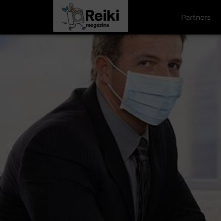
Partners