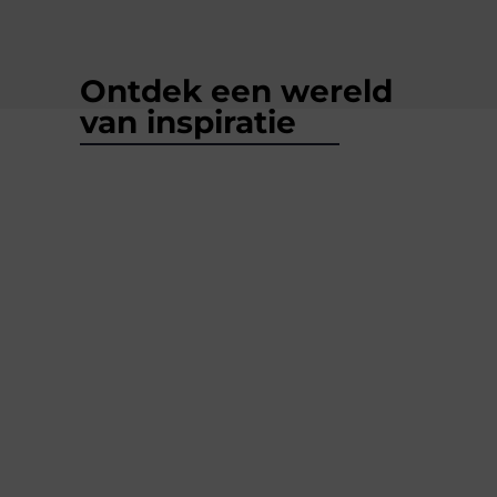
Ontdek een wereld
van inspiratie