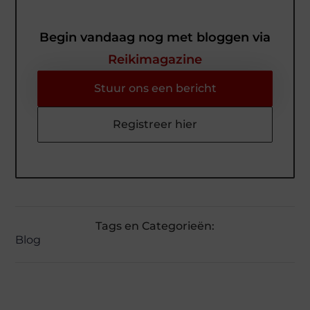
Begin vandaag nog met bloggen via
Reikimagazine
Stuur ons een bericht
Registreer hier
Tags en Categorieën:
Blog