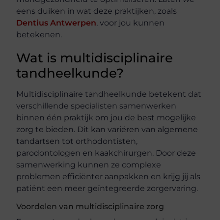
eens duiken in wat deze praktijken, zoals
Dentius Antwerpen
, voor jou kunnen
betekenen.
Wat is multidisciplinaire
tandheelkunde?
Multidisciplinaire tandheelkunde betekent dat
verschillende specialisten samenwerken
binnen één praktijk om jou de best mogelijke
zorg te bieden. Dit kan variëren van algemene
tandartsen tot orthodontisten,
parodontologen en kaakchirurgen. Door deze
samenwerking kunnen ze complexe
problemen efficiënter aanpakken en krijg jij als
patiënt een meer geïntegreerde zorgervaring.
Voordelen van multidisciplinaire zorg