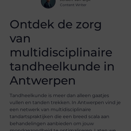
Content Writer
Ontdek de zorg
van
multidisciplinaire
tandheelkunde in
Antwerpen
Tandheelkunde is meer dan alleen gaatjes
vullen en tanden trekken. In Antwerpen vind je
een netwerk van multidisciplinaire
tandartspraktijken die een breed scala aan
behandelingen aanbieden om jouw
mondgezondheid te optimaliseren. Laten we