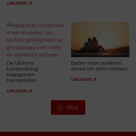
Lees verder ➜
De ultieme
Daten voor ouderen
tuinervaring:
draait om écht contact
ingegraven
Lees verder ➜
trampolines
Lees verder ➜
Blog