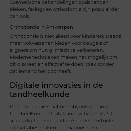
Cosmetische behandelingen zoals tanden
bleken, facings en orthodontie zijn populairder
dan ooit.
Orthodontie in Antwerpen
Orthodontie is niet alleen voor kinderen; steeds
meer volwassenen kiezen voor beugels of
aligners om hun glimlach te verbeteren.
Moderne technieken maken het mogelijk om
dit discreet en effectief te doen, vaak zonder
dat iemand het doorheeft.
Digitale innovaties in de
tandheelkunde
De technologie staat niet stil, ook niet in de
tandheelkunde. Digitale innovaties zoals 3D-
scans, digitale röntgenfoto’s en zelfs virtuele
consultaties maken het diagnose- en