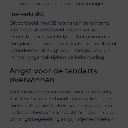
behandelproces sneller en nauwkeuriger.
Hoe werkt dit?
Bijvoorbeeld, met 3D-scans kan de tandarts
een gedetailleerd beeld krijgen van je
mondstructuur, wat helpt bij het plannen van
complexe behandelingen zoals implantaten of
orthodontie. Dit zorgt voor meer precisie en
minder ongemak tijdens de behandeling.
Angst voor de tandarts
overwinnen
Veel mensen ervaren angst voor de tandarts,
wat hen ervan weerhoudt om regelmatig op
controle te gaan. Multidisciplinaire praktijken
besteden hier extra aandacht aan door middel
van angstbegeleiding en pijnvrije technieken.