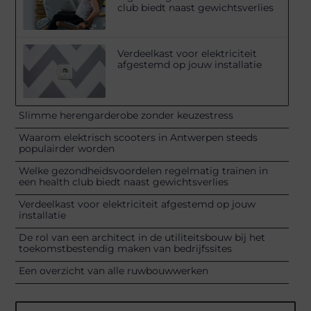
club biedt naast gewichtsverlies
Verdeelkast voor elektriciteit
afgestemd op jouw installatie
Slimme herengarderobe zonder keuzestress
Waarom elektrisch scooters in Antwerpen steeds
populairder worden
Welke gezondheidsvoordelen regelmatig trainen in
een health club biedt naast gewichtsverlies
Verdeelkast voor elektriciteit afgestemd op jouw
installatie
De rol van een architect in de utiliteitsbouw bij het
toekomstbestendig maken van bedrijfssites
Een overzicht van alle ruwbouwwerken