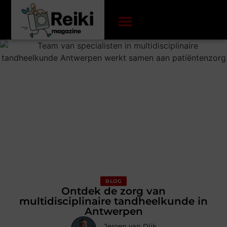
BLOG
Ontdek de zorg van
multidisciplinaire tandheelkunde in
Antwerpen
Jeroen van Dijk