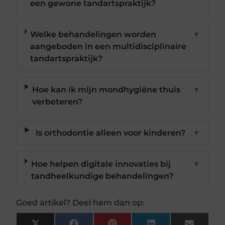
een gewone tandartspraktijk?
Welke behandelingen worden
▼
aangeboden in een multidisciplinaire
tandartspraktijk?
Hoe kan ik mijn mondhygiëne thuis
▼
verbeteren?
Is orthodontie alleen voor kinderen?
▼
Hoe helpen digitale innovaties bij
▼
tandheelkundige behandelingen?
Goed artikel? Deel hem dan op: