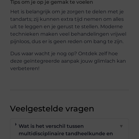
Tips om je op je gemak te voelen
Het is belangrijk om je zorgen te delen met je
tandarts; zij kunnen extra tijd nemen om alles
uit te leggen en je gerust te stellen. Moderne
technieken maken veel behandelingen vrijwel
pijnloos, dus er is geen reden om bang te zijn.
Dus waar wacht je nog op? Ontdek zelf hoe
deze geïntegreerde aanpak jouw glimlach kan
verbeteren!
Veelgestelde vragen
Wat is het verschil tussen
▼
multidisciplinaire tandheelkunde en