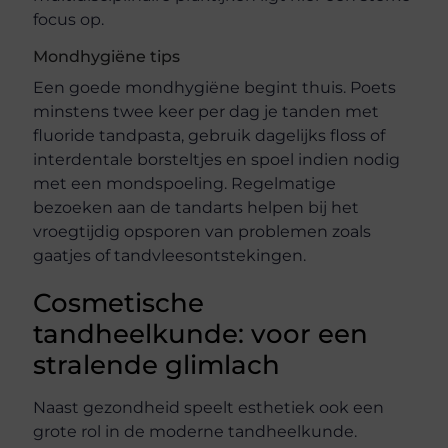
focus op.
Mondhygiëne tips
Een goede mondhygiëne begint thuis. Poets
minstens twee keer per dag je tanden met
fluoride tandpasta, gebruik dagelijks floss of
interdentale borsteltjes en spoel indien nodig
met een mondspoeling. Regelmatige
bezoeken aan de tandarts helpen bij het
vroegtijdig opsporen van problemen zoals
gaatjes of tandvleesontstekingen.
Cosmetische
tandheelkunde: voor een
stralende glimlach
Naast gezondheid speelt esthetiek ook een
grote rol in de moderne tandheelkunde.