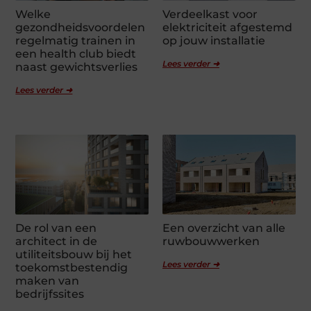
Welke
Verdeelkast voor
gezondheidsvoordelen
elektriciteit afgestemd
regelmatig trainen in
op jouw installatie
een health club biedt
Lees verder ➜
naast gewichtsverlies
Lees verder ➜
De rol van een
Een overzicht van alle
architect in de
ruwbouwwerken
utiliteitsbouw bij het
Lees verder ➜
toekomstbestendig
maken van
bedrijfssites