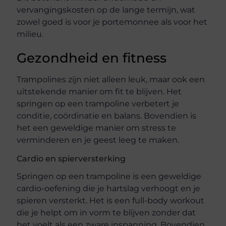
vervangingskosten op de lange termijn, wat
zowel goed is voor je portemonnee als voor het
milieu.
Gezondheid en fitness
Trampolines zijn niet alleen leuk, maar ook een
uitstekende manier om fit te blijven. Het
springen op een trampoline verbetert je
conditie, coördinatie en balans. Bovendien is
het een geweldige manier om stress te
verminderen en je geest leeg te maken.
Cardio en spierversterking
Springen op een trampoline is een geweldige
cardio-oefening die je hartslag verhoogt en je
spieren versterkt. Het is een full-body workout
die je helpt om in vorm te blijven zonder dat
het voelt als een zware inspanning. Bovendien