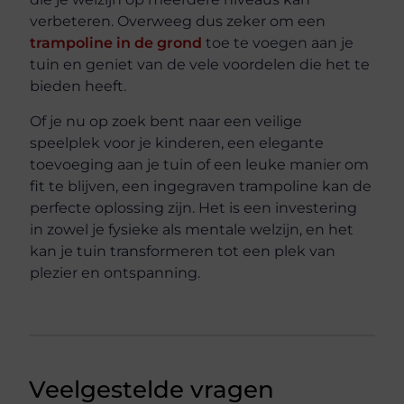
verbeteren. Overweeg dus zeker om een
trampoline in de grond
toe te voegen aan je
tuin en geniet van de vele voordelen die het te
bieden heeft.
Of je nu op zoek bent naar een veilige
speelplek voor je kinderen, een elegante
toevoeging aan je tuin of een leuke manier om
fit te blijven, een ingegraven trampoline kan de
perfecte oplossing zijn. Het is een investering
in zowel je fysieke als mentale welzijn, en het
kan je tuin transformeren tot een plek van
plezier en ontspanning.
Veelgestelde vragen