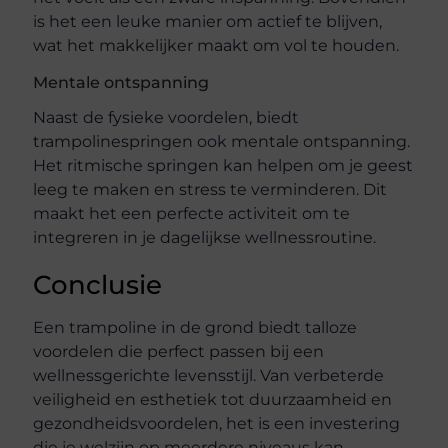
is het een leuke manier om actief te blijven,
wat het makkelijker maakt om vol te houden.
Mentale ontspanning
Naast de fysieke voordelen, biedt
trampolinespringen ook mentale ontspanning.
Het ritmische springen kan helpen om je geest
leeg te maken en stress te verminderen. Dit
maakt het een perfecte activiteit om te
integreren in je dagelijkse wellnessroutine.
Conclusie
Een trampoline in de grond biedt talloze
voordelen die perfect passen bij een
wellnessgerichte levensstijl. Van verbeterde
veiligheid en esthetiek tot duurzaamheid en
gezondheidsvoordelen, het is een investering
die je welzijn op meerdere niveaus kan