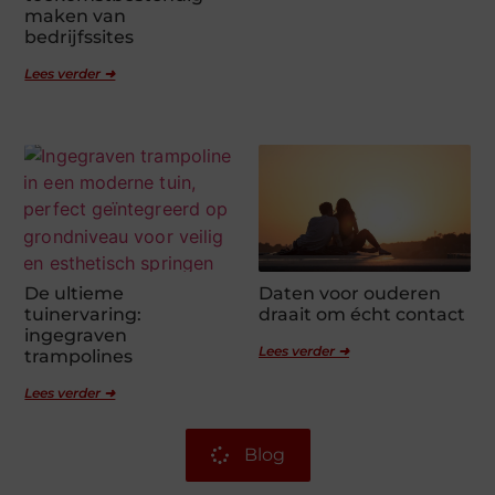
maken van
bedrijfssites
Lees verder ➜
De ultieme
Daten voor ouderen
tuinervaring:
draait om écht contact
ingegraven
Lees verder ➜
trampolines
Lees verder ➜
Blog