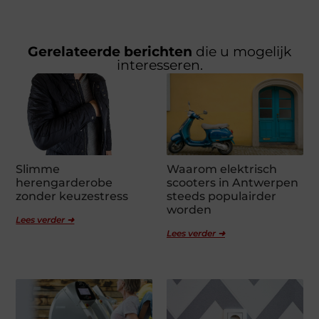
Gerelateerde berichten
die u mogelijk
interesseren.
Slimme
Waarom elektrisch
herengarderobe
scooters in Antwerpen
zonder keuzestress
steeds populairder
worden
Lees verder ➜
Lees verder ➜