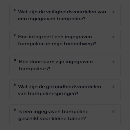
Wat zijn de veiligheidsvoordelen van
▼
een ingegraven trampoline?
Hoe integreert een ingegraven
▼
trampoline in mijn tuinontwerp?
Hoe duurzaam zijn ingegraven
▼
trampolines?
Wat zijn de gezondheidsvoordelen
▼
van trampolinespringen?
Is een ingegraven trampoline
▼
geschikt voor kleine tuinen?