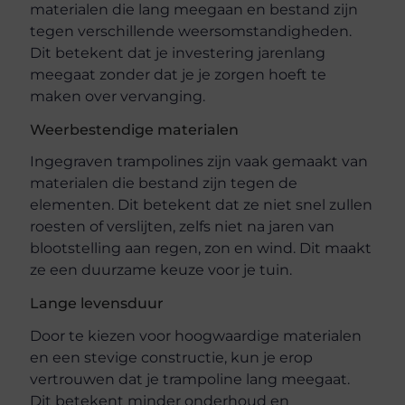
materialen die lang meegaan en bestand zijn
tegen verschillende weersomstandigheden.
Dit betekent dat je investering jarenlang
meegaat zonder dat je je zorgen hoeft te
maken over vervanging.
Weerbestendige materialen
Ingegraven trampolines zijn vaak gemaakt van
materialen die bestand zijn tegen de
elementen. Dit betekent dat ze niet snel zullen
roesten of verslijten, zelfs niet na jaren van
blootstelling aan regen, zon en wind. Dit maakt
ze een duurzame keuze voor je tuin.
Lange levensduur
Door te kiezen voor hoogwaardige materialen
en een stevige constructie, kun je erop
vertrouwen dat je trampoline lang meegaat.
Dit betekent minder onderhoud en