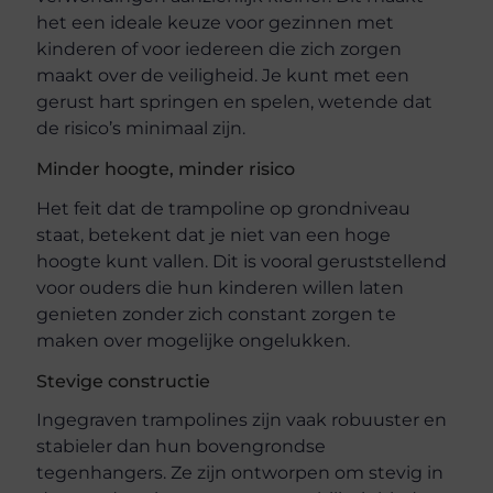
het een ideale keuze voor gezinnen met
kinderen of voor iedereen die zich zorgen
maakt over de veiligheid. Je kunt met een
gerust hart springen en spelen, wetende dat
de risico’s minimaal zijn.
Minder hoogte, minder risico
Het feit dat de trampoline op grondniveau
staat, betekent dat je niet van een hoge
hoogte kunt vallen. Dit is vooral geruststellend
voor ouders die hun kinderen willen laten
genieten zonder zich constant zorgen te
maken over mogelijke ongelukken.
Stevige constructie
Ingegraven trampolines zijn vaak robuuster en
stabieler dan hun bovengrondse
tegenhangers. Ze zijn ontworpen om stevig in