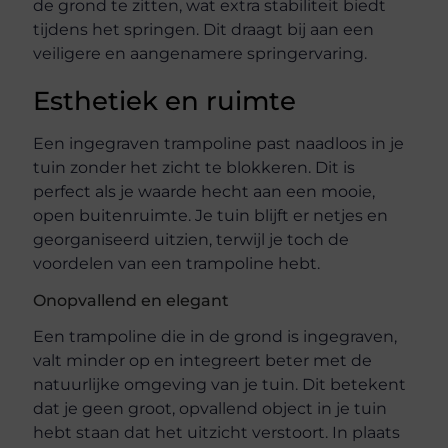
de grond te zitten, wat extra stabiliteit biedt
tijdens het springen. Dit draagt bij aan een
veiligere en aangenamere springervaring.
Esthetiek en ruimte
Een ingegraven trampoline past naadloos in je
tuin zonder het zicht te blokkeren. Dit is
perfect als je waarde hecht aan een mooie,
open buitenruimte. Je tuin blijft er netjes en
georganiseerd uitzien, terwijl je toch de
voordelen van een trampoline hebt.
Onopvallend en elegant
Een trampoline die in de grond is ingegraven,
valt minder op en integreert beter met de
natuurlijke omgeving van je tuin. Dit betekent
dat je geen groot, opvallend object in je tuin
hebt staan dat het uitzicht verstoort. In plaats