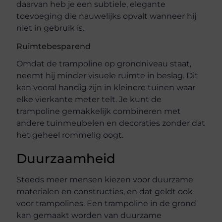
daarvan heb je een subtiele, elegante
toevoeging die nauwelijks opvalt wanneer hij
niet in gebruik is.
Ruimtebesparend
Omdat de trampoline op grondniveau staat,
neemt hij minder visuele ruimte in beslag. Dit
kan vooral handig zijn in kleinere tuinen waar
elke vierkante meter telt. Je kunt de
trampoline gemakkelijk combineren met
andere tuinmeubelen en decoraties zonder dat
het geheel rommelig oogt.
Duurzaamheid
Steeds meer mensen kiezen voor duurzame
materialen en constructies, en dat geldt ook
voor trampolines. Een trampoline in de grond
kan gemaakt worden van duurzame