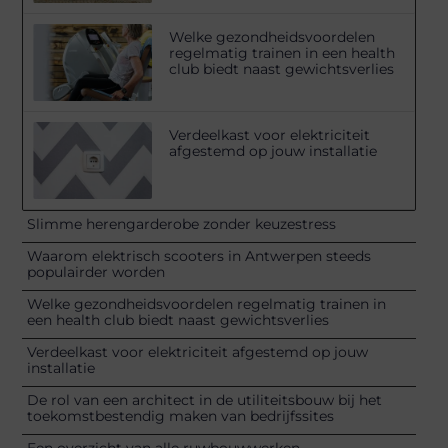
Welke gezondheidsvoordelen
regelmatig trainen in een health
club biedt naast gewichtsverlies
Verdeelkast voor elektriciteit
afgestemd op jouw installatie
Slimme herengarderobe zonder keuzestress
Waarom elektrisch scooters in Antwerpen steeds
populairder worden
Welke gezondheidsvoordelen regelmatig trainen in
een health club biedt naast gewichtsverlies
Verdeelkast voor elektriciteit afgestemd op jouw
installatie
De rol van een architect in de utiliteitsbouw bij het
toekomstbestendig maken van bedrijfssites