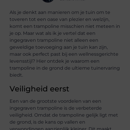
Als je denkt aan manieren om je tuin om te
toveren tot een oase van plezier en welzijn,
komt een trampoline misschien niet meteen in
je op. Maar wat als ik je vertel dat een
ingegraven trampoline niet alleen een
geweldige toevoeging aan je tuin kan zijn,
maar ook perfect past bij een wellnessgerichte
levensstijl? Hier ontdek je waarom een
trampoline in de grond de ultieme tuinervaring
biedt.
Veiligheid eerst
Een van de grootste voordelen van een
ingegraven trampoline is de verbeterde
veiligheid. Omdat de trampoline gelijk ligt met
de grond, is de kans op vallen en
verwondingen aanzienlijk kleiner. Dit maakt