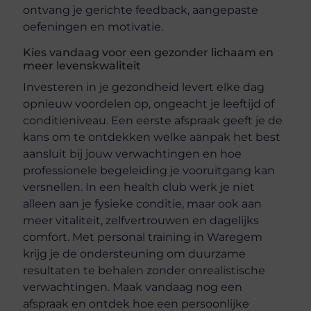
ontvang je gerichte feedback, aangepaste
oefeningen en motivatie.
Kies vandaag voor een gezonder lichaam en
meer levenskwaliteit
Investeren in je gezondheid levert elke dag
opnieuw voordelen op, ongeacht je leeftijd of
conditieniveau. Een eerste afspraak geeft je de
kans om te ontdekken welke aanpak het best
aansluit bij jouw verwachtingen en hoe
professionele begeleiding je vooruitgang kan
versnellen. In een health club werk je niet
alleen aan je fysieke conditie, maar ook aan
meer vitaliteit, zelfvertrouwen en dagelijks
comfort. Met personal training in Waregem
krijg je de ondersteuning om duurzame
resultaten te behalen zonder onrealistische
verwachtingen. Maak vandaag nog een
afspraak en ontdek hoe een persoonlijke