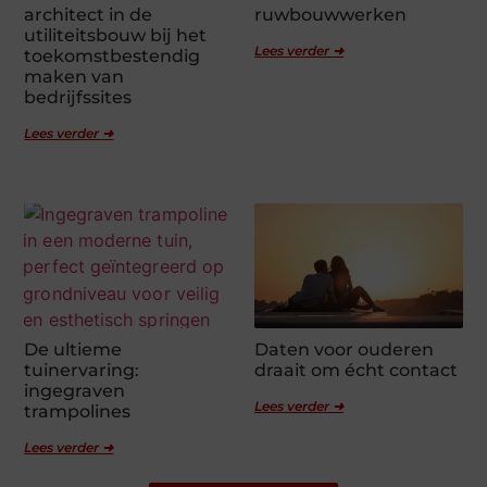
architect in de
ruwbouwwerken
utiliteitsbouw bij het
Lees verder ➜
toekomstbestendig
maken van
bedrijfssites
Lees verder ➜
De ultieme
Daten voor ouderen
tuinervaring:
draait om écht contact
ingegraven
Lees verder ➜
trampolines
Lees verder ➜