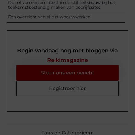
De rol van een architect in de utiliteitsbouw bij het
toekomstbestendig maken van bedrijfssites
Een overzicht van alle ruwbouwwerken
Begin vandaag nog met bloggen via
Reikimagazine
Stuur ons een bericht
Registreer hier
Tags en Categorieën: