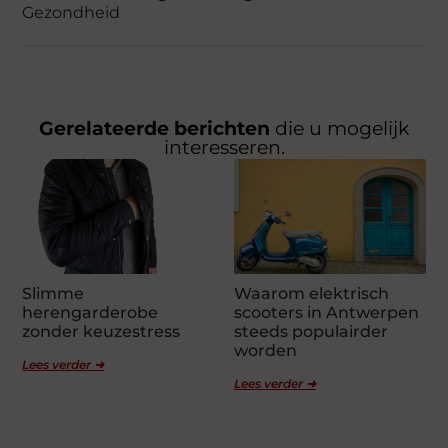
Gezondheid
Gerelateerde berichten
die u mogelijk
interesseren.
Slimme
Waarom elektrisch
herengarderobe
scooters in Antwerpen
zonder keuzestress
steeds populairder
worden
Lees verder ➜
Lees verder ➜