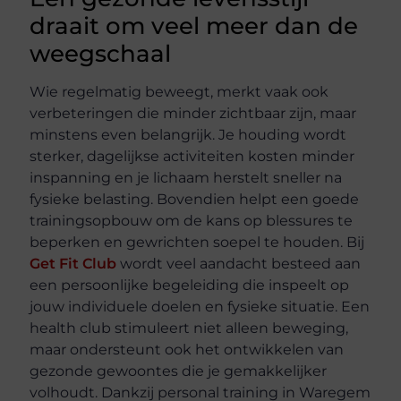
draait om veel meer dan de
weegschaal
Wie regelmatig beweegt, merkt vaak ook
verbeteringen die minder zichtbaar zijn, maar
minstens even belangrijk. Je houding wordt
sterker, dagelijkse activiteiten kosten minder
inspanning en je lichaam herstelt sneller na
fysieke belasting. Bovendien helpt een goede
trainingsopbouw om de kans op blessures te
beperken en gewrichten soepel te houden. Bij
Get Fit Club
wordt veel aandacht besteed aan
een persoonlijke begeleiding die inspeelt op
jouw individuele doelen en fysieke situatie. Een
health club stimuleert niet alleen beweging,
maar ondersteunt ook het ontwikkelen van
gezonde gewoontes die je gemakkelijker
volhoudt. Dankzij personal training in Waregem