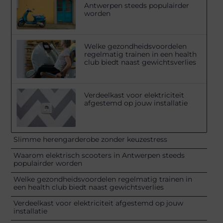
Antwerpen steeds populairder
worden
Welke gezondheidsvoordelen
regelmatig trainen in een health
club biedt naast gewichtsverlies
Verdeelkast voor elektriciteit
afgestemd op jouw installatie
Slimme herengarderobe zonder keuzestress
Waarom elektrisch scooters in Antwerpen steeds
populairder worden
Welke gezondheidsvoordelen regelmatig trainen in
een health club biedt naast gewichtsverlies
Verdeelkast voor elektriciteit afgestemd op jouw
installatie