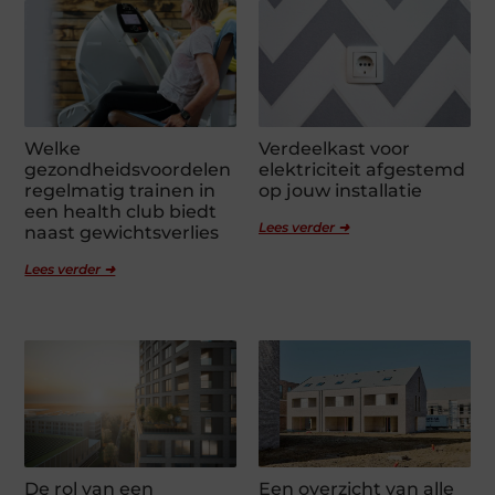
Welke
Verdeelkast voor
gezondheidsvoordelen
elektriciteit afgestemd
regelmatig trainen in
op jouw installatie
een health club biedt
Lees verder ➜
naast gewichtsverlies
Lees verder ➜
De rol van een
Een overzicht van alle