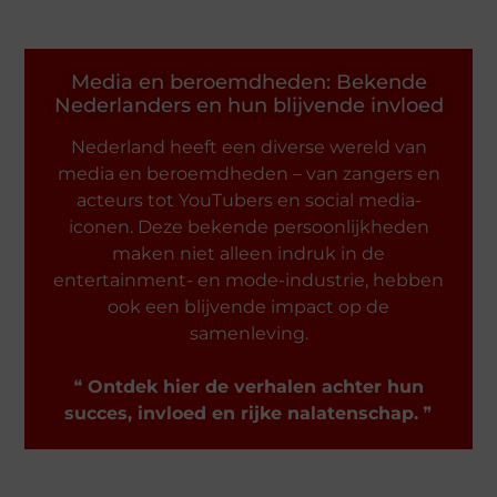
Media en beroemdheden: Bekende
Nederlanders en hun blijvende invloed
Nederland heeft een diverse wereld van
media en beroemdheden – van zangers en
acteurs tot YouTubers en social media-
iconen. Deze bekende persoonlijkheden
maken niet alleen indruk in de
entertainment- en mode-industrie, hebben
ook een blijvende impact op de
samenleving.
❝
Ontdek hier de verhalen achter hun
succes, invloed en rijke nalatenschap.
❞