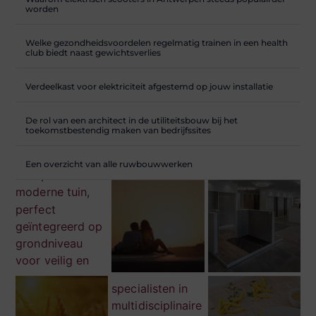
worden
Welke gezondheidsvoordelen regelmatig trainen in een health
club biedt naast gewichtsverlies
Verdeelkast voor elektriciteit afgestemd op jouw installatie
De rol van een architect in de utiliteitsbouw bij het
toekomstbestendig maken van bedrijfssites
Een overzicht van alle ruwbouwwerken