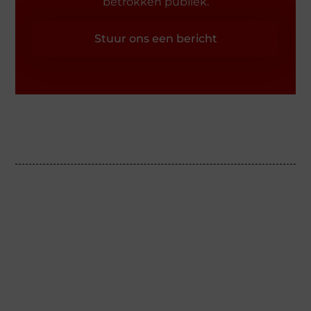
betrokken publiek.
Stuur ons een bericht