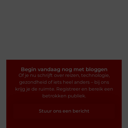
Begin vandaag nog met bloggen
Of je nu schrijft over reizen, technologie,
gezondheid of iets heel anders – bij ons
krijg je de ruimte. Registreer en bereik een
betrokken publiek.
Stuur ons een bericht