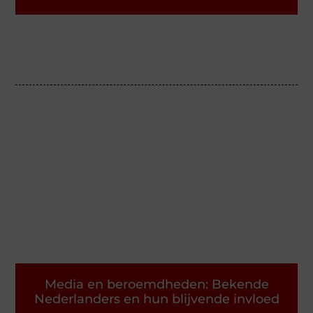
Media en beroemdheden: Bekende
Nederlanders en hun blijvende invloed