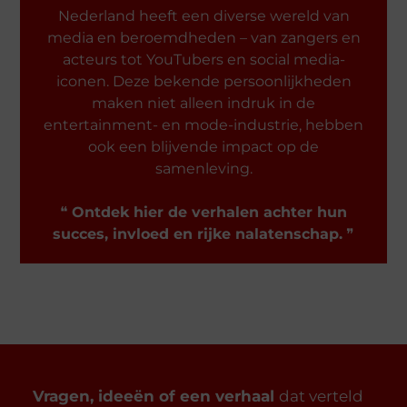
Nederland heeft een diverse wereld van
media en beroemdheden – van zangers en
acteurs tot YouTubers en social media-
iconen. Deze bekende persoonlijkheden
maken niet alleen indruk in de
entertainment- en mode-industrie, hebben
ook een blijvende impact op de
samenleving.
❝
Ontdek hier de verhalen achter hun
succes, invloed en rijke nalatenschap.
❞
Vragen, ideeën of een verhaal
dat verteld