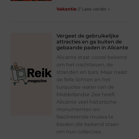
Vakantie
// Lees verder »
Vergeet de gebruikelijke
attracties en ga buiten de
gebaande paden in Alicante
Alicante staat vooral bekend
om het nachtleven, de
stranden en bars. Maar naast
de felle lichten en het
turquoise water van de
Middellandse Zee heeft
Alicante veel historische
monumenten en
fascinerende musea te
bieden die bekend staan
om hun collecties.