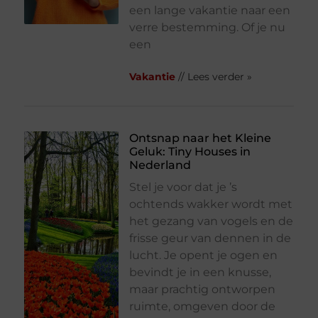
een lange vakantie naar een
verre bestemming. Of je nu
een
Vakantie
// Lees verder »
Ontsnap naar het Kleine
Geluk: Tiny Houses in
Nederland
Stel je voor dat je ’s
ochtends wakker wordt met
het gezang van vogels en de
frisse geur van dennen in de
lucht. Je opent je ogen en
bevindt je in een knusse,
maar prachtig ontworpen
ruimte, omgeven door de