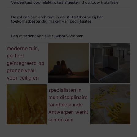
Verdeelkast voor elektriciteit afgestemd op jouw installatie
De rol van een architect in de utiliteitsbouw bij het
toekomstbestendig maken van bedrijfssites
Een overzicht van alle ruwbouwwerken