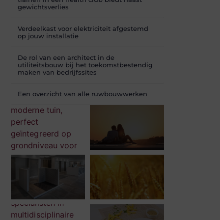
gewichtsverlies
Verdeelkast voor elektriciteit afgestemd
op jouw installatie
De rol van een architect in de
utiliteitsbouw bij het toekomstbestendig
maken van bedrijfssites
Een overzicht van alle ruwbouwwerken