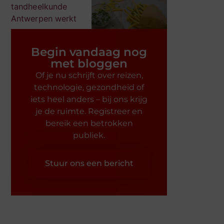
Begin vandaag nog
met bloggen
Of je nu schrijft over reizen,
technologie, gezondheid of
iets heel anders – bij ons krijg
je de ruimte. Registreer en
bereik een betrokken
publiek.
Stuur ons een bericht