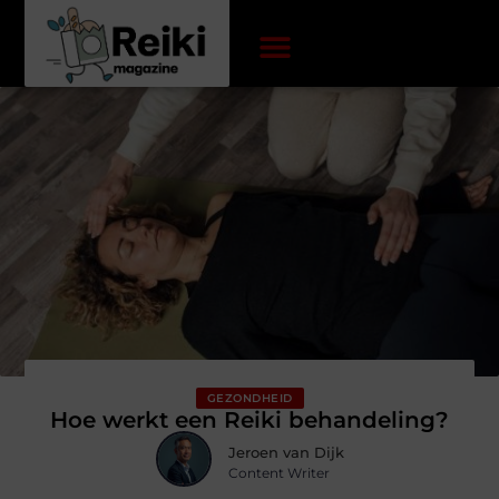
GEZONDHEID
Hoe werkt een Reiki behandeling?
Jeroen van Dijk
Content Writer