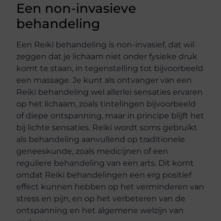
Een non-invasieve
behandeling
Een Reiki behandeling is non-invasief, dat wil
zeggen dat je lichaam niet onder fysieke druk
komt te staan, in tegenstelling tot bijvoorbeeld
een massage. Je kunt als ontvanger van een
Reiki behandeling wel allerlei sensaties ervaren
op het lichaam, zoals tintelingen bijvoorbeeld
of diepe ontspanning, maar in principe blijft het
bij lichte sensaties. Reiki wordt soms gebruikt
als behandeling aanvullend op traditionele
geneeskunde, zoals medicijnen of een
reguliere behandeling van een arts. Dit komt
omdat Reiki behandelingen een erg positief
effect kunnen hebben op het verminderen van
stress en pijn, en op het verbeteren van de
ontspanning en het algemene welzijn van