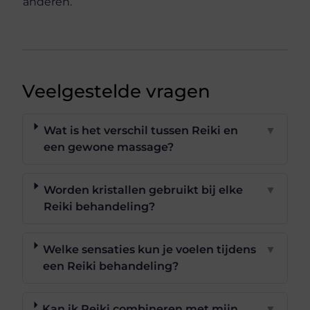
anderen.
Veelgestelde vragen
Wat is het verschil tussen Reiki en
▼
een gewone massage?
Worden kristallen gebruikt bij elke
▼
Reiki behandeling?
Welke sensaties kun je voelen tijdens
▼
een Reiki behandeling?
Kan ik Reiki combineren met mijn
▼