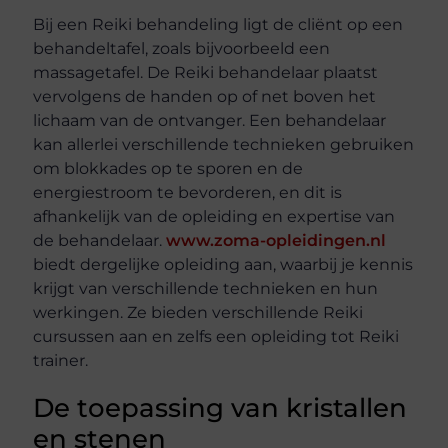
Bij een Reiki behandeling ligt de cliënt op een
behandeltafel, zoals bijvoorbeeld een
massagetafel. De Reiki behandelaar plaatst
vervolgens de handen op of net boven het
lichaam van de ontvanger. Een behandelaar
kan allerlei verschillende technieken gebruiken
om blokkades op te sporen en de
energiestroom te bevorderen, en dit is
afhankelijk van de opleiding en expertise van
de behandelaar.
www.zoma-opleidingen.nl
biedt dergelijke opleiding aan, waarbij je kennis
krijgt van verschillende technieken en hun
werkingen. Ze bieden verschillende Reiki
cursussen aan en zelfs een opleiding tot Reiki
trainer.
De toepassing van kristallen
en stenen