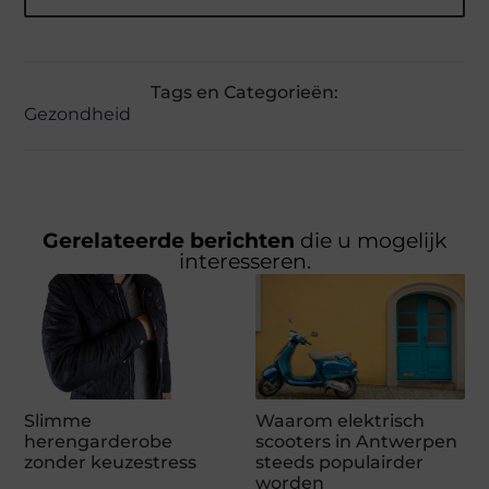
Tags en Categorieën:
Gezondheid
Gerelateerde berichten
die u mogelijk
interesseren.
Slimme
Waarom elektrisch
herengarderobe
scooters in Antwerpen
zonder keuzestress
steeds populairder
worden