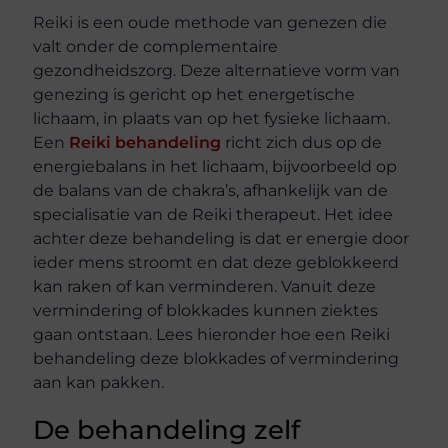
Reiki is een oude methode van genezen die
valt onder de complementaire
gezondheidszorg. Deze alternatieve vorm van
genezing is gericht op het energetische
lichaam, in plaats van op het fysieke lichaam.
Een
Reiki behandeling
richt zich dus op de
energiebalans in het lichaam, bijvoorbeeld op
de balans van de chakra’s, afhankelijk van de
specialisatie van de Reiki therapeut. Het idee
achter deze behandeling is dat er energie door
ieder mens stroomt en dat deze geblokkeerd
kan raken of kan verminderen. Vanuit deze
vermindering of blokkades kunnen ziektes
gaan ontstaan. Lees hieronder hoe een Reiki
behandeling deze blokkades of vermindering
aan kan pakken.
De behandeling zelf