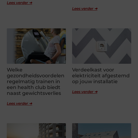
Lees verder ➜
Lees verder ➜
Welke
Verdeelkast voor
gezondheidsvoordelen
elektriciteit afgestemd
regelmatig trainen in
op jouw installatie
een health club biedt
Lees verder ➜
naast gewichtsverlies
Lees verder ➜