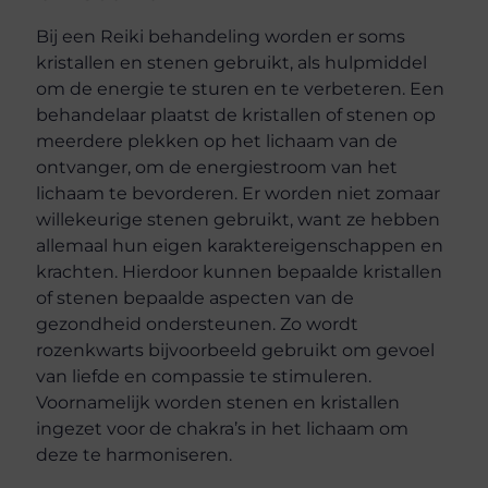
Bij een Reiki behandeling worden er soms
kristallen en stenen gebruikt, als hulpmiddel
om de energie te sturen en te verbeteren. Een
behandelaar plaatst de kristallen of stenen op
meerdere plekken op het lichaam van de
ontvanger, om de energiestroom van het
lichaam te bevorderen. Er worden niet zomaar
willekeurige stenen gebruikt, want ze hebben
allemaal hun eigen karaktereigenschappen en
krachten. Hierdoor kunnen bepaalde kristallen
of stenen bepaalde aspecten van de
gezondheid ondersteunen. Zo wordt
rozenkwarts bijvoorbeeld gebruikt om gevoel
van liefde en compassie te stimuleren.
Voornamelijk worden stenen en kristallen
ingezet voor de chakra’s in het lichaam om
deze te harmoniseren.