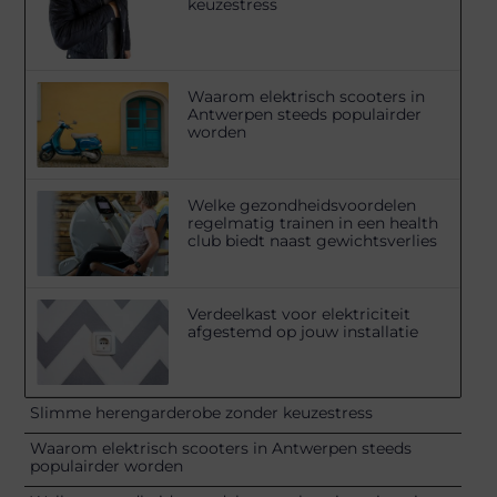
keuzestress
Waarom elektrisch scooters in
Antwerpen steeds populairder
worden
Welke gezondheidsvoordelen
regelmatig trainen in een health
club biedt naast gewichtsverlies
Verdeelkast voor elektriciteit
afgestemd op jouw installatie
Slimme herengarderobe zonder keuzestress
Waarom elektrisch scooters in Antwerpen steeds
populairder worden