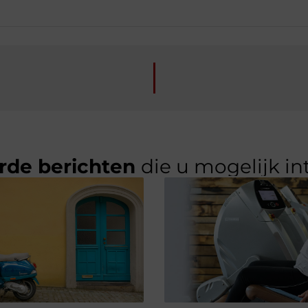
rde berichten
die u mogelijk in