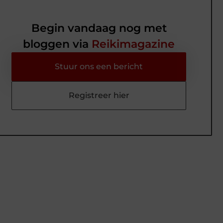
Begin vandaag nog met
bloggen via
Reikimagazine
Stuur ons een bericht
Registreer hier