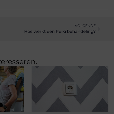
VOLGENDE
Hoe werkt een Reiki behandeling?
teresseren.