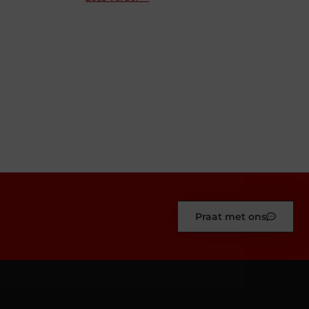
Praat met ons