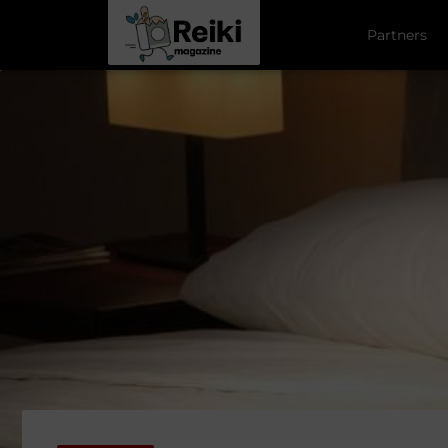
Partners