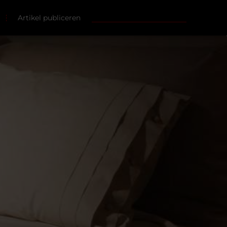
Artikel publiceren