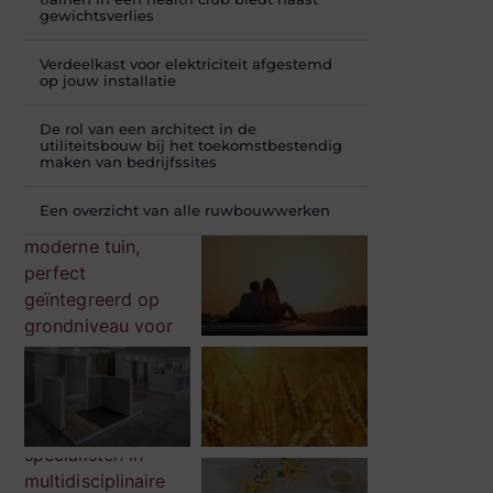
gewichtsverlies
Verdeelkast voor elektriciteit afgestemd
op jouw installatie
De rol van een architect in de
utiliteitsbouw bij het toekomstbestendig
maken van bedrijfssites
Een overzicht van alle ruwbouwwerken