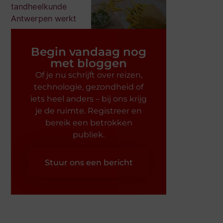
Begin vandaag nog
met bloggen
Of je nu schrijft over reizen,
technologie, gezondheid of
iets heel anders – bij ons krijg
je de ruimte. Registreer en
bereik een betrokken
publiek.
Stuur ons een bericht