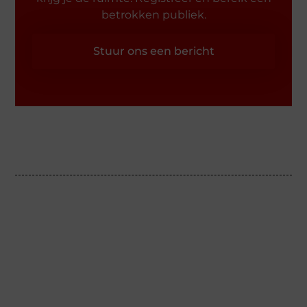
betrokken publiek.
Stuur ons een bericht