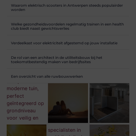
Waarom elektrisch scooters in Antwerpen steeds populairder
worden
Welke gezondheidsvoordelen regelmatig trainen in een health
club biedt naast gewichtsverlies
Verdeelkast voor elektriciteit afgestemd op jouw installatie
De rol van een architect in de utiliteitsbouw bij het
toekomstbestendig maken van bedrijfssites
Een overzicht van alle ruwbouwwerken