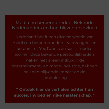
Media en beroemdheden: Bekende
Nederlanders en hun blijvende invloed
Nederland heeft een diverse wereld van
media en beroemdheden – van zangers en
acteurs tot YouTubers en social media-
iconen. Deze bekende persoonlijkheden
maken niet alleen indruk in de
entertainment- en mode-industrie, hebben
ook een blijvende impact op de
samenleving.
❝
Ontdek hier de verhalen achter hun
succes, invloed en rijke nalatenschap.
❞