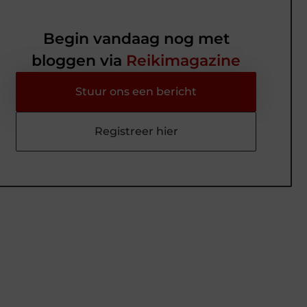
Begin vandaag nog met
bloggen via
Reikimagazine
Stuur ons een bericht
Registreer hier