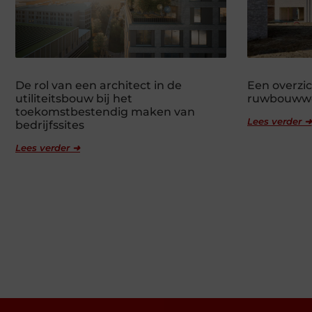
De rol van een architect in de
Een overzic
utiliteitsbouw bij het
ruwbouww
toekomstbestendig maken van
Lees verder ➜
bedrijfssites
Lees verder ➜