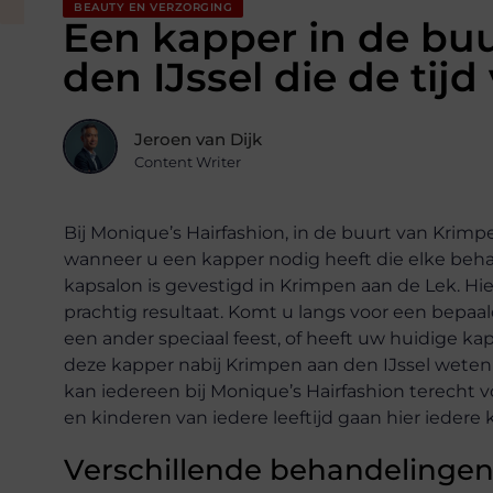
BEAUTY EN VERZORGING
Een kapper in de bu
den IJssel die de tij
Jeroen van Dijk
Content Writer
Bij Monique’s Hairfashion, in de buurt van Krimpe
wanneer u een kapper nodig heeft die elke behan
kapsalon is gevestigd in Krimpen aan de Lek. Hie
prachtig resultaat. Komt u langs voor een bepaal
een ander speciaal feest, of heeft uw huidige k
deze kapper nabij Krimpen aan den IJssel weten
kan iedereen bij Monique’s Hairfashion terecht
en kinderen van iedere leeftijd gaan hier iedere
Verschillende behandelingen 