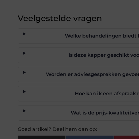
Veelgestelde vragen
Welke behandelingen biedt 
Is deze kapper geschikt vo
Worden er adviesgesprekken gevoer
Hoe kan ik een afspraak
Wat is de prijs-kwaliteitv
Goed artikel? Deel hem dan op: