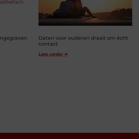
 ingegraven
Daten voor ouderen draait om écht
contact
Lees verder ➜