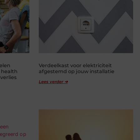
elen
Verdeelkast voor elektriciteit
 health
afgestemd op jouw installatie
verlies
Lees verder ➜