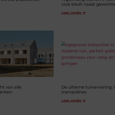
club biedt naast gewichts
Lees verder ➜
ht van alle
De ultieme tuinervaring:
erken
trampolines
Lees verder ➜