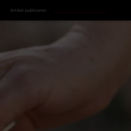
Artikel publiceren