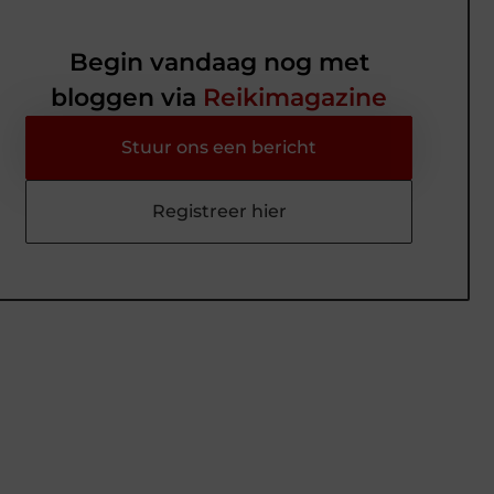
Begin vandaag nog met
bloggen via
Reikimagazine
Stuur ons een bericht
Registreer hier