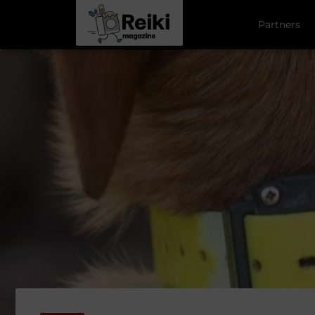
Partners