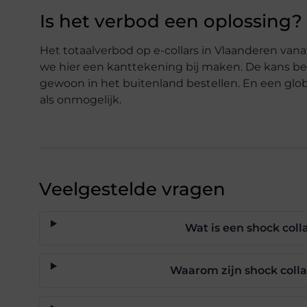
Is het verbod een oplossing?
Het totaalverbod op e-collars in Vlaanderen van
we hier een kanttekening bij maken. De kans be
gewoon in het buitenland bestellen. En een glob
als onmogelijk.
Veelgestelde vragen
Wat is een shock coll
Waarom zijn shock colla