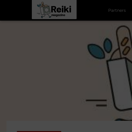
Partners