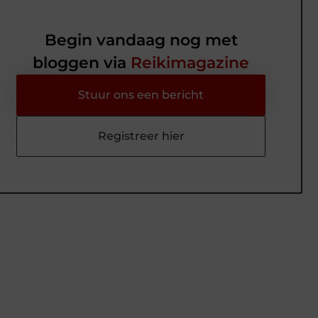
Begin vandaag nog met
bloggen via
Reikimagazine
Stuur ons een bericht
Registreer hier