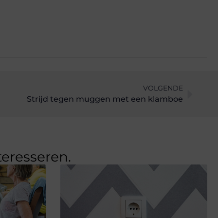
VOLGENDE
Strijd tegen muggen met een klamboe
teresseren.