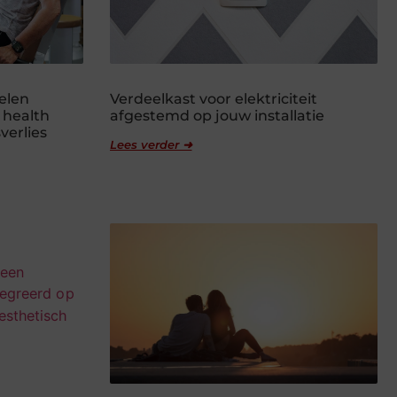
elen
Verdeelkast voor elektriciteit
 health
afgestemd op jouw installatie
verlies
Lees verder ➜