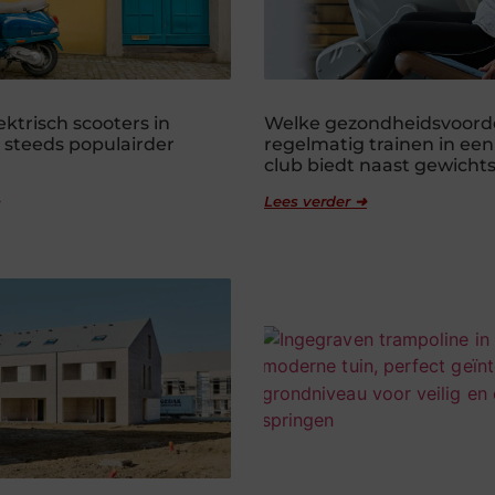
ktrisch scooters in
Welke gezondheidsvoord
steeds populairder
regelmatig trainen in een
club biedt naast gewichts
Lees verder ➜