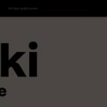
Artikel publiceren