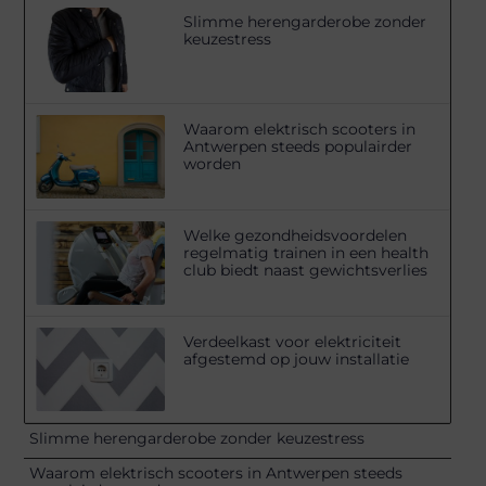
Slimme herengarderobe zonder
keuzestress
Waarom elektrisch scooters in
Antwerpen steeds populairder
worden
Welke gezondheidsvoordelen
regelmatig trainen in een health
club biedt naast gewichtsverlies
Verdeelkast voor elektriciteit
afgestemd op jouw installatie
Slimme herengarderobe zonder keuzestress
Waarom elektrisch scooters in Antwerpen steeds