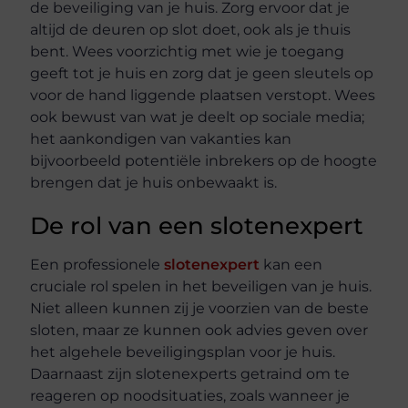
de beveiliging van je huis. Zorg ervoor dat je
altijd de deuren op slot doet, ook als je thuis
bent. Wees voorzichtig met wie je toegang
geeft tot je huis en zorg dat je geen sleutels op
voor de hand liggende plaatsen verstopt. Wees
ook bewust van wat je deelt op sociale media;
het aankondigen van vakanties kan
bijvoorbeeld potentiële inbrekers op de hoogte
brengen dat je huis onbewaakt is.
De rol van een slotenexpert
Een professionele
slotenexpert
kan een
cruciale rol spelen in het beveiligen van je huis.
Niet alleen kunnen zij je voorzien van de beste
sloten, maar ze kunnen ook advies geven over
het algehele beveiligingsplan voor je huis.
Daarnaast zijn slotenexperts getraind om te
reageren op noodsituaties, zoals wanneer je