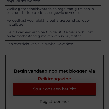
populairder worden
Welke gezondheidsvoordelen regelmatig trainen in
een health club biedt naast gewichtsverlies
Verdeelkast voor elektriciteit afgestemd op jouw
installatie
De rol van een architect in de utiliteitsbouw bij het
toekomstbestendig maken van bedrijfssites
Een overzicht van alle ruwbouwwerken
Begin vandaag nog met bloggen via
Reikimagazine
Stuur ons een bericht
Registreer hier