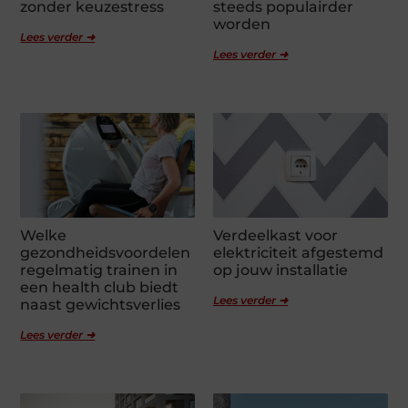
zonder keuzestress
steeds populairder
worden
Lees verder ➜
Lees verder ➜
Welke
Verdeelkast voor
gezondheidsvoordelen
elektriciteit afgestemd
regelmatig trainen in
op jouw installatie
een health club biedt
Lees verder ➜
naast gewichtsverlies
Lees verder ➜