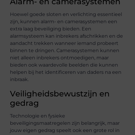
Alarm- en camerasystemen
Hoewel goede sloten en verlichting essentieel
zijn, kunnen alarm- en camerasystemen een
extra laag beveiliging bieden. Een
alarmsysteem kan inbrekers afschrikken en de
aandacht trekken wanneer iemand probeert
binnen te dringen. Camerasystemen kunnen
niet alleen inbrekers ontmoedigen, maar
bieden ook waardevolle beelden die kunnen
helpen bij het identificeren van daders na een
inbraak.
Veiligheidsbewustzijn en
gedrag
Technologie en fysieke
beveiligingsmaatregelen zijn belangrijk, maar
jouw eigen gedrag speelt ook een grote rol in