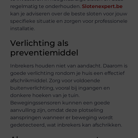
regelmatig te onderhouden.
Slotenexpert.be
kan je adviseren over de beste sloten voor jouw
specifieke situatie en zorgen voor professionele
installatie.
Verlichting als
preventiemiddel
Inbrekers houden niet van aandacht. Daarom is
goede verlichting rondom je huis een effectief
afschrikmiddel. Zorg voor voldoende
buitenverlichting, vooral bij ingangen en
donkere hoeken van je tuin.
Bewegingssensoren kunnen een goede
aanvulling zijn, omdat deze plotseling
aanspringen wanneer er beweging wordt
gedetecteerd, wat inbrekers kan afschrikken.