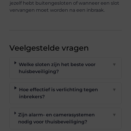
jezelf hebt buitengesloten of wanneer een slot
vervangen moet worden na een inbraak.
Veelgestelde vragen
Welke sloten zijn het beste voor
▼
huisbeveiliging?
Hoe effectief is verlichting tegen
▼
inbrekers?
Zijn alarm- en camerasystemen
▼
nodig voor thuisbeveiliging?