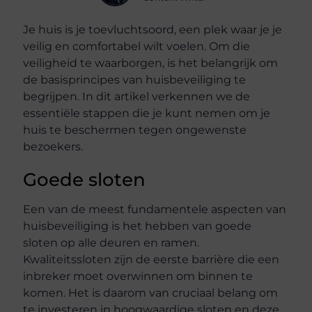
Je huis is je toevluchtsoord, een plek waar je je
veilig en comfortabel wilt voelen. Om die
veiligheid te waarborgen, is het belangrijk om
de basisprincipes van huisbeveiliging te
begrijpen. In dit artikel verkennen we de
essentiële stappen die je kunt nemen om je
huis te beschermen tegen ongewenste
bezoekers.
Goede sloten
Een van de meest fundamentele aspecten van
huisbeveiliging is het hebben van goede
sloten op alle deuren en ramen.
Kwaliteitssloten zijn de eerste barrière die een
inbreker moet overwinnen om binnen te
komen. Het is daarom van cruciaal belang om
te investeren in hoogwaardige sloten en deze